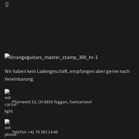
Wir haben kein Ladengeschäft, empfangen aber gerne nach
Vereinbarung.
Pfarrweid 10, CH-8856 Tuggen, Switzerland
Telefon: +41 76 383 14 66