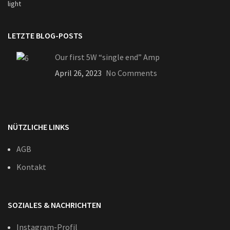
LETZTE BLOG-POSTS
Our first 5W “single end” Amp
April 26, 2023
No Comments
NÜTZLICHE LINKS
AGB
Kontakt
SOZIALES & NACHRICHTEN
Instagram-Profil