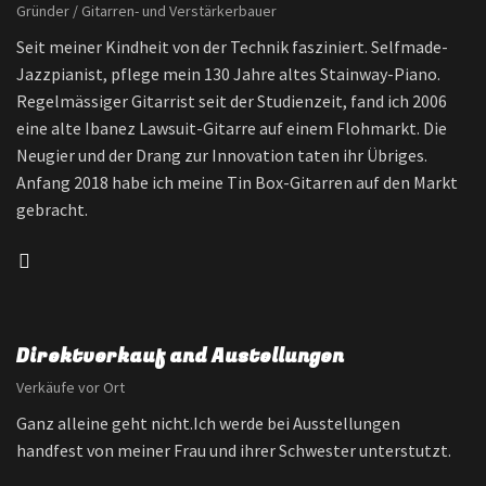
Gründer / Gitarren- und Verstärkerbauer
Seit meiner Kindheit von der Technik fasziniert. Selfmade-
Jazzpianist, pflege mein 130 Jahre altes Stainway-Piano.
Regelmässiger Gitarrist seit der Studienzeit, fand ich 2006
eine alte Ibanez Lawsuit-Gitarre auf einem Flohmarkt. Die
Neugier und der Drang zur Innovation taten ihr Übriges.
Anfang 2018 habe ich meine Tin Box-Gitarren auf den Markt
gebracht.
Direktverkauf and Austellungen​
Verkäufe vor Ort
Ganz alleine geht nicht.Ich werde bei Ausstellungen
handfest von meiner Frau und ihrer Schwester unterstutzt.