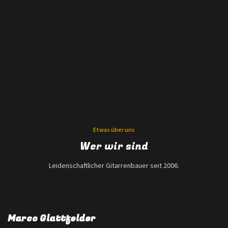
Etwas über uns
Wer wir sind
Leidenschaftlicher Gitarrenbauer seit 2006.
Marco Glattfelder