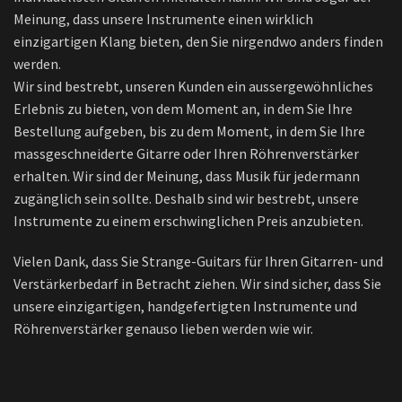
Meinung, dass unsere Instrumente einen wirklich
einzigartigen Klang bieten, den Sie nirgendwo anders finden
werden.
Wir sind bestrebt, unseren Kunden ein aussergewöhnliches
Erlebnis zu bieten, von dem Moment an, in dem Sie Ihre
Bestellung aufgeben, bis zu dem Moment, in dem Sie Ihre
massgeschneiderte Gitarre oder Ihren Röhrenverstärker
erhalten. Wir sind der Meinung, dass Musik für jedermann
zugänglich sein sollte. Deshalb sind wir bestrebt, unsere
Instrumente zu einem erschwinglichen Preis anzubieten.
Vielen Dank, dass Sie Strange-Guitars für Ihren Gitarren- und
Verstärkerbedarf in Betracht ziehen. Wir sind sicher, dass Sie
unsere einzigartigen, handgefertigten Instrumente und
Röhrenverstärker genauso lieben werden wie wir.