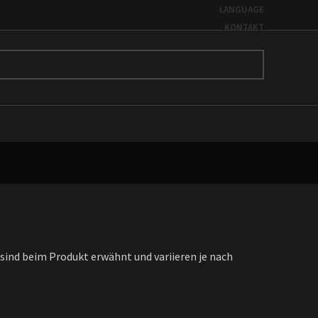
LANGUAGE
KONTAKT
e sind beim Produkt erwähnt und variieren je nach