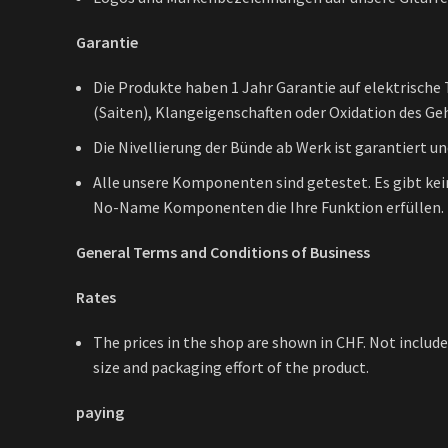
Garantie
Die Produkte haben 1 Jahr Garantie auf elektrische 
(Saiten), Klangeigenschaften oder Oxidation des Ge
Die Nivellierung der Bünde ab Werk ist garantiert u
Alle unsere Komponenten sind getestet. Es gibt ke
No-Name Komponenten die Ihre Funktion erfüllen.
General Terms and Conditions of Business
Rates
The prices in the shop are shown in CHF. Not includ
size and packaging effort of the product.
paying