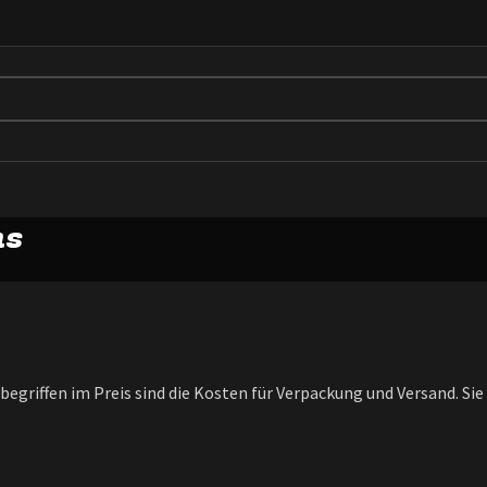
ns
begriffen im Preis sind die Kosten für Verpackung und Versand. Si