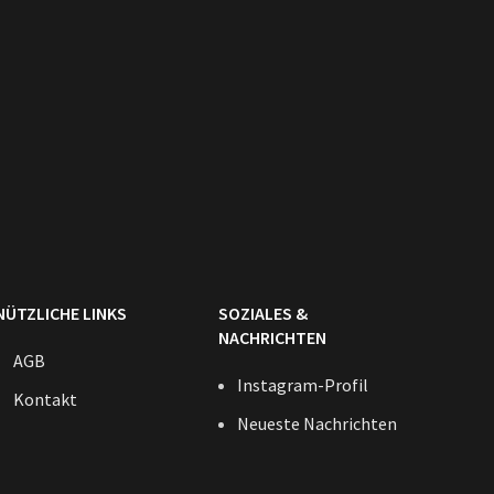
NÜTZLICHE LINKS
SOZIALES &
NACHRICHTEN
AGB
Instagram-Profil
Kontakt
Neueste Nachrichten